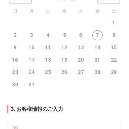
日
月
火
水
木
金
土
1
2
3
4
5
6
7
8
9
10
11
12
13
14
15
16
17
18
19
20
21
22
23
24
25
26
27
28
29
30
31
3. お客様情報のご入力