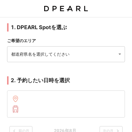
1. DPEARL Spotを選ぶ
ご希望のエリア
都道府県名を選択してください
2. 予約したい日時を選択
2026年8月
前の月
次の月