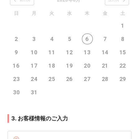
日
月
火
水
木
金
土
1
2
3
4
5
6
7
8
9
10
11
12
13
14
15
16
17
18
19
20
21
22
23
24
25
26
27
28
29
30
31
3. お客様情報のご入力