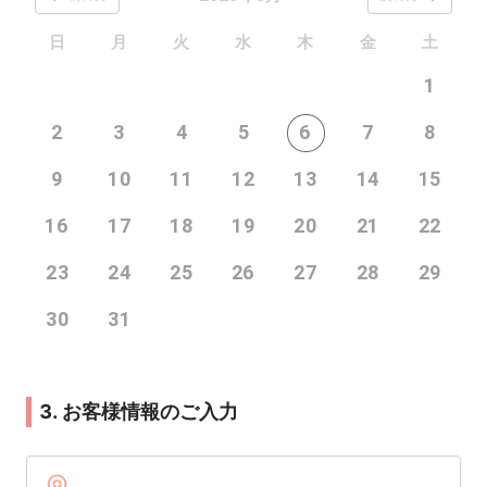
日
月
火
水
木
金
土
1
2
3
4
5
6
7
8
9
10
11
12
13
14
15
16
17
18
19
20
21
22
23
24
25
26
27
28
29
30
31
3. お客様情報のご入力