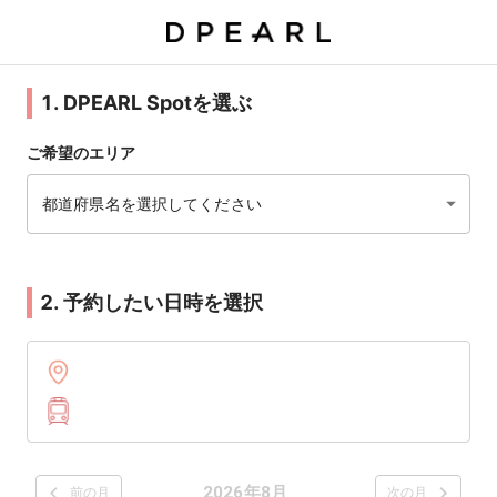
1. DPEARL Spotを選ぶ
ご希望のエリア
都道府県名を選択してください
2. 予約したい日時を選択
2026年8月
前の月
次の月