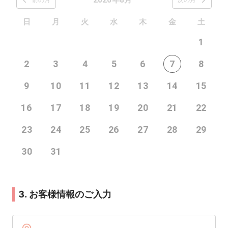
日
月
火
水
木
金
土
1
2
3
4
5
6
7
8
9
10
11
12
13
14
15
16
17
18
19
20
21
22
23
24
25
26
27
28
29
30
31
3. お客様情報のご入力