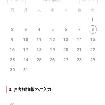
日
月
火
水
木
金
土
1
2
3
4
5
6
7
8
9
10
11
12
13
14
15
16
17
18
19
20
21
22
23
24
25
26
27
28
29
30
31
3. お客様情報のご入力