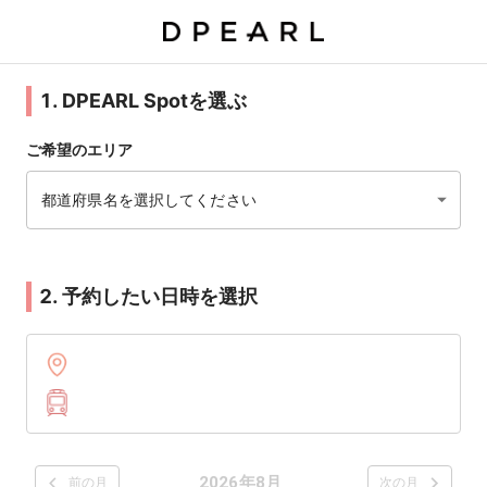
1. DPEARL Spotを選ぶ
ご希望のエリア
都道府県名を選択してください
2. 予約したい日時を選択
2026年8月
前の月
次の月