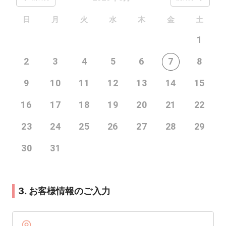
日
月
火
水
木
金
土
1
2
3
4
5
6
7
8
9
10
11
12
13
14
15
16
17
18
19
20
21
22
23
24
25
26
27
28
29
30
31
3. お客様情報のご入力