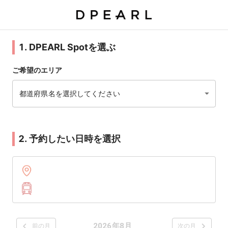
1. DPEARL Spotを選ぶ
ご希望のエリア
都道府県名を選択してください
2. 予約したい日時を選択
2026年8月
前の月
次の月