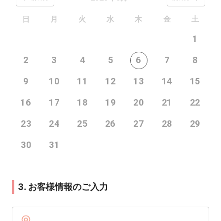
日
月
火
水
木
金
土
1
2
3
4
5
6
7
8
9
10
11
12
13
14
15
16
17
18
19
20
21
22
23
24
25
26
27
28
29
30
31
3. お客様情報のご入力