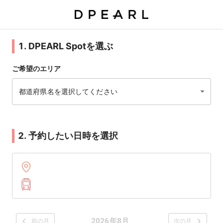
1. DPEARL Spotを選ぶ
ご希望のエリア
都道府県名を選択してください
2. 予約したい日時を選択
2026年8月
前の月
次の月