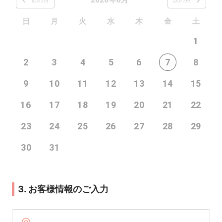
日
月
火
水
木
金
土
1
2
3
4
5
6
7
8
9
10
11
12
13
14
15
16
17
18
19
20
21
22
23
24
25
26
27
28
29
30
31
3. お客様情報のご入力