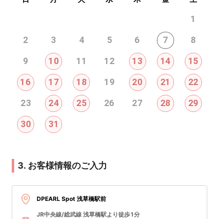
1
2
3
4
5
6
7
8
9
10
11
12
13
14
15
16
17
18
19
20
21
22
23
24
25
26
27
28
29
30
31
3. お客様情報のご入力
DPEARL Spot 浅草橋駅前
JR中央線/総武線 浅草橋駅より徒歩1分